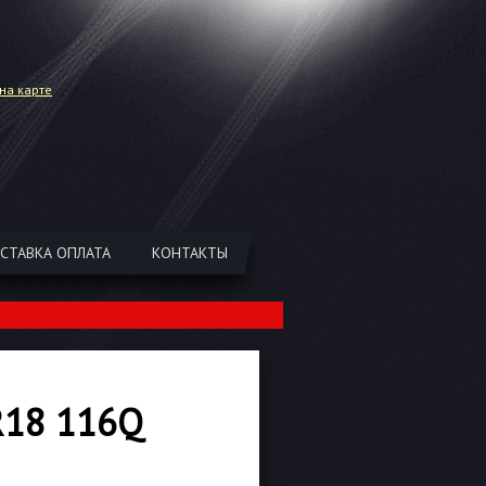
на карте
СТАВКА ОПЛАТА
КОНТАКТЫ
R18 116Q