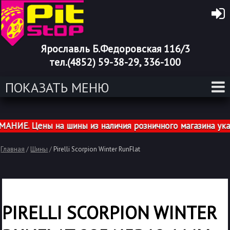
Ярославль Б.Федоровская 116/3
тел.(4852) 59-38-29, 336-100
ПОКАЗАТЬ МЕНЮ
ИЕ. Цены на шины из наличия розничного магазина указа
Главная
/
Шины
/
Pirelli Scorpion Winter RunFlat
PIRELLI SCORPION WINTER