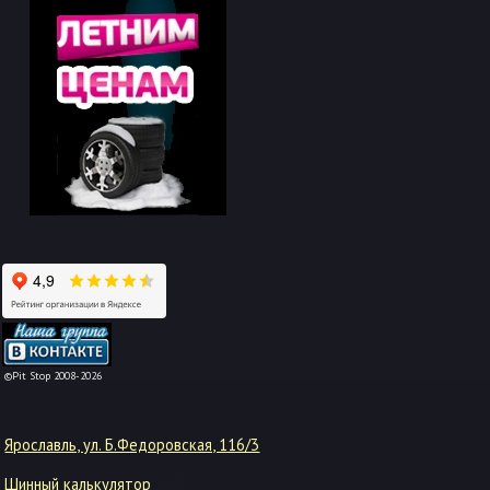
-->
©Pit Stop 2008-2026
Ярославль, ул. Б.Федоровская, 116/3
Шинный калькулятор