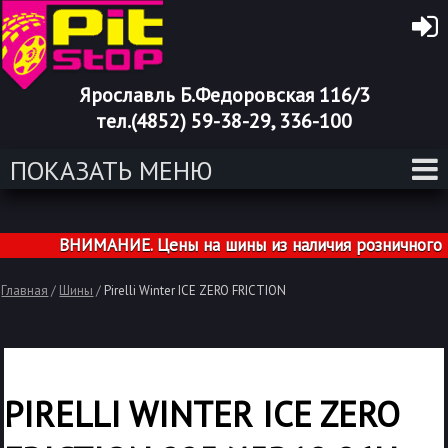
Ярославль Б.Федоровская 116/3
тел.(4852) 59-38-29, 336-100
ПОКАЗАТЬ МЕНЮ
ВНИМАНИЕ. Цены на шины из наличия розничного маг
Главная
/
Шины
/
Pirelli Winter ICE ZERO FRICTION
PIRELLI WINTER ICE ZERO