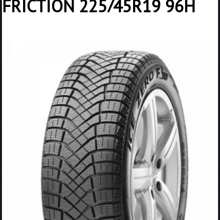
FRICTION 225/45R19 96H