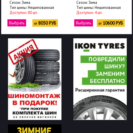
Сезон: Зима
Сезон: Зима
Тип шины: Нешипованная
Тип шины: Нешипованная
Доступно: 80 шт.
Доступно: 4 шт.
Выбрать
8050 РУБ
Выбрать
10600 РУБ
от
от