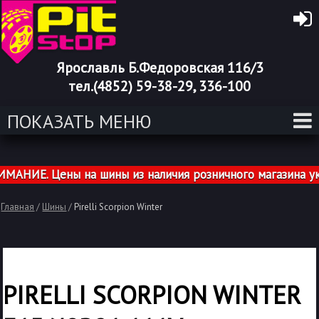
Ярославль Б.Федоровская 116/3
тел.(4852) 59-38-29, 336-100
ПОКАЗАТЬ МЕНЮ
НИЕ. Цены на шины из наличия розничного магазина указ
Главная
/
Шины
/
Pirelli Scorpion Winter
PIRELLI SCORPION WINTER