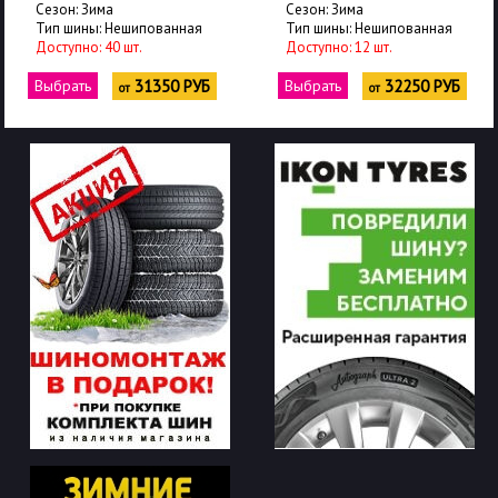
Сезон: Зима
Сезон: Зима
Тип шины: Нешипованная
Тип шины: Нешипованная
Доступно: 40 шт.
Доступно: 12 шт.
Выбрать
31350 РУБ
Выбрать
32250 РУБ
от
от