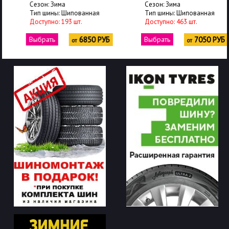
Сезон: Зима
Сезон: Зима
Тип шины: Шипованная
Тип шины: Шипованная
Доступно: 193 шт.
Доступно: 463 шт.
Выбрать
6850 РУБ
Выбрать
7050 РУБ
от
от