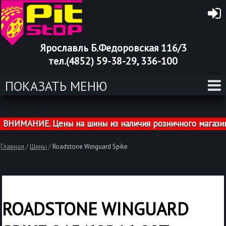
Ярославль Б.Федоровская 116/3
тел.(4852) 59-38-29, 336-100
ПОКАЗАТЬ МЕНЮ
НИМАНИЕ. Цены на шины из наличия розничного магазина 
Главная
/
Шины
/
Roadstone Winguard Spike
ROADSTONE WINGUARD