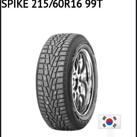
SPIKE 215/60R16 99T