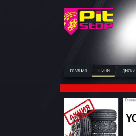
ГЛАВНАЯ
ШИНЫ
ДИСКИ
Главн
Y