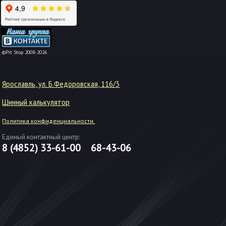
-->
©Pit Stop 2008-2026
Ярославль, ул. Б.Федоровская, 116/3
Шинный калькулятор
Политика конфиденциальности.
Единый контактный центр:
8 (4852)
33-61-00
68-43-06