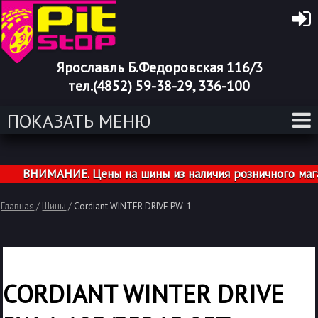
Ярославль Б.Федоровская 116/3
тел.(4852) 59-38-29, 336-100
ПОКАЗАТЬ МЕНЮ
ВНИМАНИЕ. Цены на шины из наличия розничного магази
Главная
/
Шины
/
Cordiant WINTER DRIVE PW-1
CORDIANT WINTER DRIVE