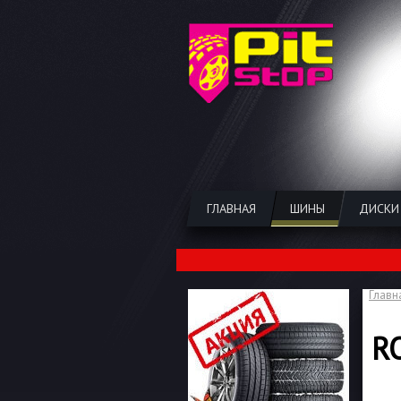
ГЛАВНАЯ
ШИНЫ
ДИСКИ
Главн
R