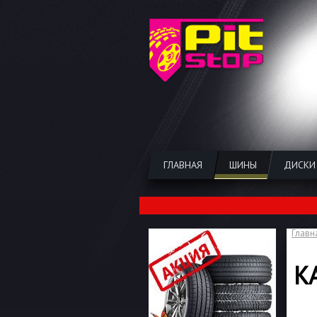
ГЛАВНАЯ
ШИНЫ
ДИСКИ
Главн
К