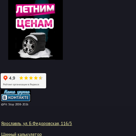
-->
©Pit Stop 2008-2026
Ярославль, ул. Б.Федоровская, 116/3
Шинный калькулятор