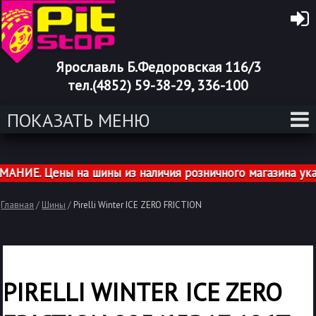
Ярославль Б.Федоровская 116/3
тел.(4852) 59-38-29, 336-100
ПОКАЗАТЬ МЕНЮ
ИЕ. Цены на шины из наличия розничного магазина указа
Главная
/
Шины
/
Pirelli Winter ICE ZERO FRICTION
PIRELLI WINTER ICE ZERO