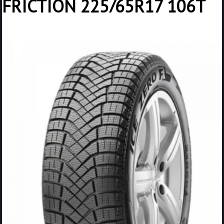
FRICTION 225/65R17 106T