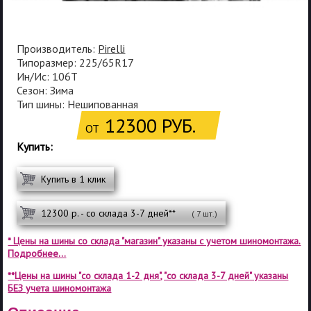
Производитель:
Pirelli
Типоразмер: 225/65R17
Ин/Ис: 106T
Сезон: Зима
Тип шины: Нешипованная
12300 РУБ.
ОТ
Купить:
Купить в 1 клик
12300 р. - со склада 3-7 дней**
( 7 шт.)
* Цены на шины со склада "магазин" указаны с учетом шиномонтажа.
Подробнее...
**Цены на шины "со склада 1-2 дня", "со склада 3-7 дней" указаны
БЕЗ учета шиномонтажа