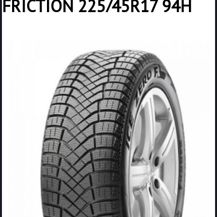
FRICTION 225/45R17 94H