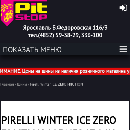
Ярославль Б.Федоровская 116/3
тел.(4852) 59-38-29, 336-100
ПОКАЗАТЬ МЕНЮ
НИЕ. Цены на шины из наличия розничного магазина указ
Главная
/
Шины
/
Pirelli Winter ICE ZERO FRICTION
PIRELLI WINTER ICE ZERO