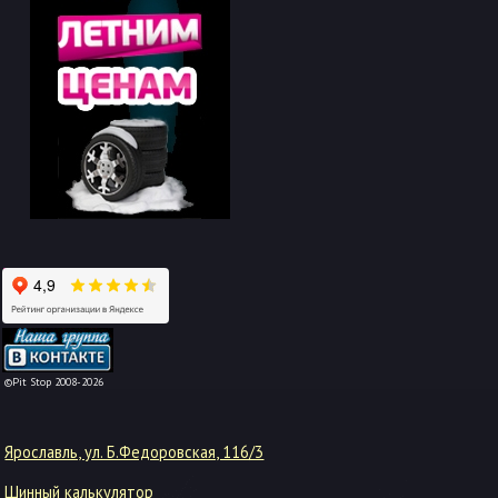
-->
©Pit Stop 2008-2026
Ярославль, ул. Б.Федоровская, 116/3
Шинный калькулятор