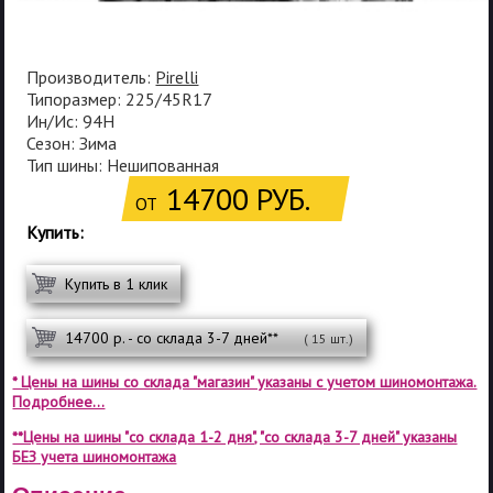
Производитель:
Pirelli
Типоразмер: 225/45R17
Ин/Ис: 94H
Сезон: Зима
Тип шины: Нешипованная
14700 РУБ.
ОТ
Купить:
Купить в 1 клик
14700 р. - со склада 3-7 дней**
( 15 шт.)
* Цены на шины со склада "магазин" указаны с учетом шиномонтажа.
Подробнее...
**Цены на шины "со склада 1-2 дня", "со склада 3-7 дней" указаны
БЕЗ учета шиномонтажа