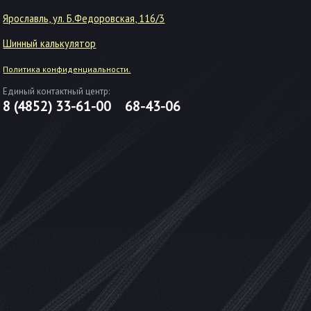
Ярославль, ул. Б.Федоровская, 116/3
Шинный калькулятор
Политика конфиденциальности.
Единый контактный центр:
8 (4852)
33-61-00
68-43-06