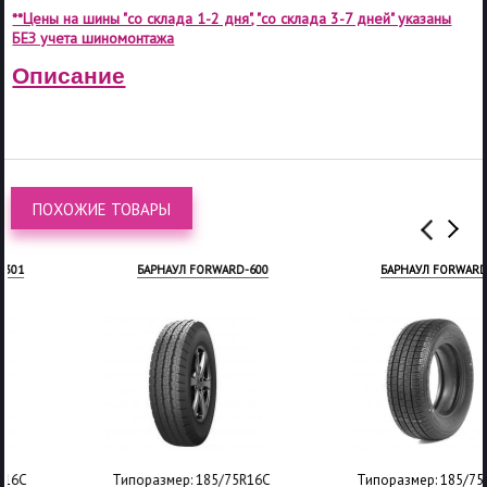
**Цены на шины "со склада 1-2 дня", "со склада 3-7 дней" указаны
БЕЗ учета шиномонтажа
Описание
ПОХОЖИЕ ТОВАРЫ
БАРНАУЛ FORWARD-600
БАРНАУЛ FORWARD-170
Типоразмер: 185/75R16C
Типоразмер: 185/75R16C