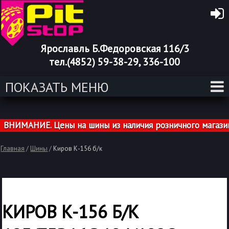
Ярославль Б.Федоровская 116/3
тел.(4852) 59-38-29, 336-100
ПОКАЗАТЬ МЕНЮ
ИМАНИЕ. Цены на шины из наличия розничного магазина 
Главная
/
Шины
/
Киров К-156 б/к
КИРОВ К-156 Б/К