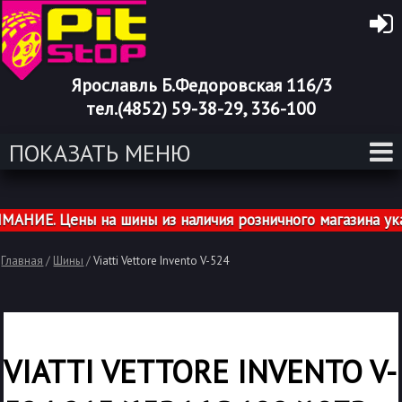
Ярославль Б.Федоровская 116/3
тел.(4852) 59-38-29, 336-100
ПОКАЗАТЬ МЕНЮ
ИЕ. Цены на шины из наличия розничного магазина указа
Главная
/
Шины
/
Viatti Vettore Invento V-524
VIATTI VETTORE INVENTO V-