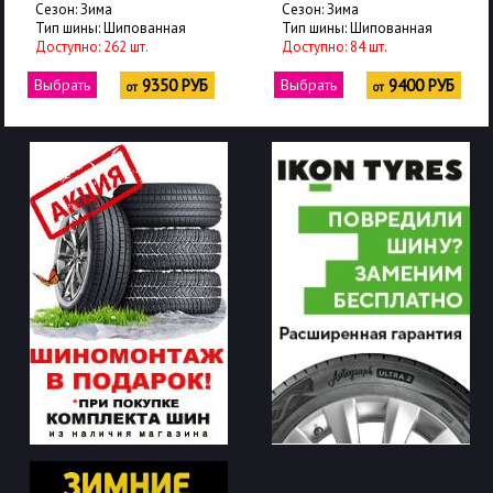
Сезон: Зима
Сезон: Зима
Тип шины: Шипованная
Тип шины: Шипованная
Доступно: 262 шт.
Доступно: 84 шт.
Выбрать
9350 РУБ
Выбрать
9400 РУБ
от
от