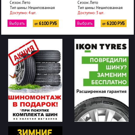
Сезон: Лето
Сезон: Лето
Тип шины: Нешипованная
Тип шины: Нешипованная
Доступно: 4 шт.
Доступно: 3 шт.
Выбрать
6100 РУБ
Выбрать
6200 РУБ
от
от