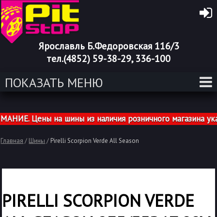
Ярославль Б.Федоровская 116/3
тел.(4852) 59-38-29, 336-100
ПОКАЗАТЬ МЕНЮ
ИЕ. Цены на шины из наличия розничного магазина указа
Главная
/
Шины
/
Pirelli Scorpion Verde All Season
PIRELLI SCORPION VERDE