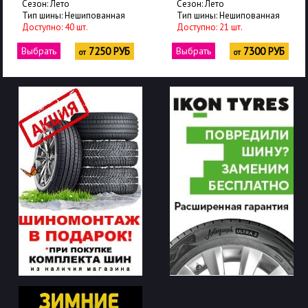
Сезон: Лето
Сезон: Лето
Тип шины: Нешипованная
Тип шины: Нешипованная
Доступно: 40 шт.
Доступно: 21 шт.
Выбрать
7250 РУБ
Выбрать
7300 РУБ
от
от