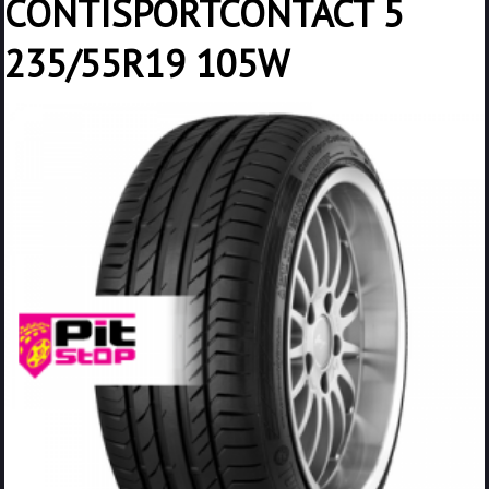
CONTISPORTCONTACT 5
235/55R19 105W