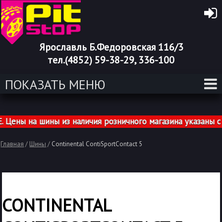
Ярославль Б.Федоровская 116/3
тел.(4852) 59-38-29, 336-100
ПОКАЗАТЬ МЕНЮ
ны на шины из наличия розничного магазина указаны с у
Главная
/
Шины
/
Continental ContiSportContact 5
CONTINENTAL