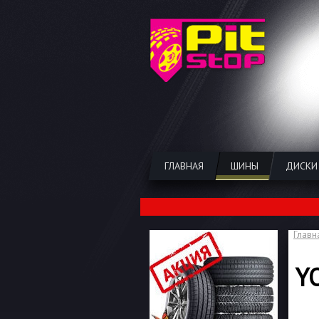
ГЛАВНАЯ
ШИНЫ
ДИСКИ
Главн
Y