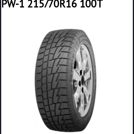
PW-1 215/70R16 100T