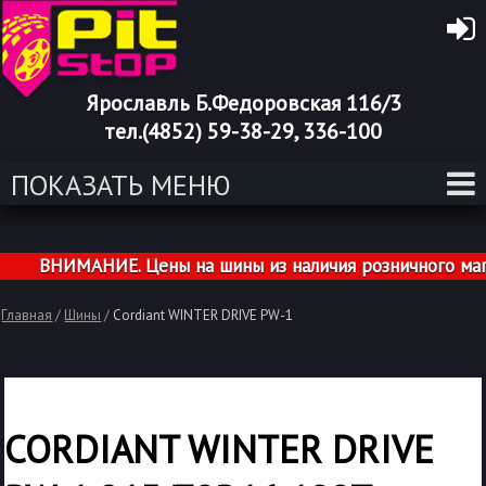
Ярославль Б.Федоровская 116/3
тел.(4852) 59-38-29, 336-100
ПОКАЗАТЬ МЕНЮ
ВНИМАНИЕ. Цены на шины из наличия розничного магази
Главная
/
Шины
/
Cordiant WINTER DRIVE PW-1
CORDIANT WINTER DRIVE