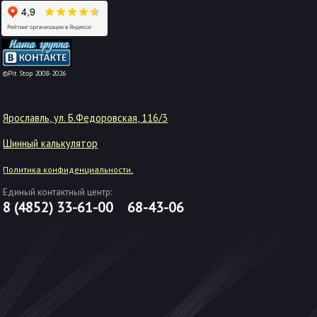
-->
©Pit Stop 2008-2026
Ярославль, ул. Б.Федоровская, 116/3
Шинный калькулятор
Политика конфиденциальности.
Единый контактный центр:
8 (4852)
33-61-00
68-43-06