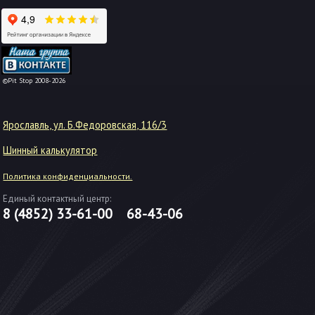
-->
©Pit Stop 2008-2026
Ярославль, ул. Б.Федоровская, 116/3
Шинный калькулятор
Политика конфиденциальности.
Единый контактный центр:
8 (4852)
33-61-00
68-43-06