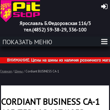
Ярославль Б.Федоровская 116/3
тел.(4852) 59-38-29, 336-100
ПОКАЗАТЬ МЕНЮ
ВНИМАНИЕ. Цены на шины из наличия розничного магази
Главная
/
Шины
/
Cordiant BUSINESS CA-1
CORDIANT BUSINESS CA-1