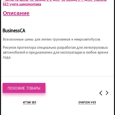
БЕЗ учета шиномонтажа
Описание
Business
CA
Всесезонные шины для легких грузовиков и микроавтобусов.
Рисунок протектора специально разработан для легкогрузовых
автомобилей и предназначен для эксплуатации в любое время
года.
ПОХОЖИЕ ТОВАРЫ
OVATION V-03
JOYROAD RX5 VAN