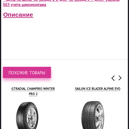
БЕЗ учета шиномонтажа
Описание
ПОХОЖИЕ ТОВАРЫ
GTRADIAL CHAMPIRO WINTER
SAILUN ICE BLAZER ALPINE EVO
PRO 2