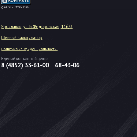
-->
©Pit Stop 2008-2026
Ярославль, ул. Б.Федоровская, 116/3
Шинный калькулятор
Политика конфиденциальности.
Единый контактный центр:
8 (4852)
33-61-00
68-43-06