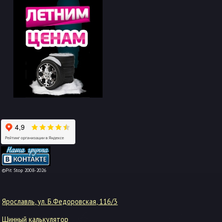
-->
©Pit Stop 2008-2026
Ярославль, ул. Б.Федоровская, 116/3
Шинный калькулятор