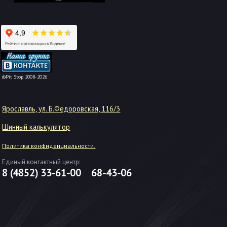
-->
©Pit Stop 2008-2026
Ярославль, ул. Б.Федоровская, 116/3
Шинный калькулятор
Политика конфиденциальности.
Единый контактный центр:
8 (4852)
33-61-00
68-43-06