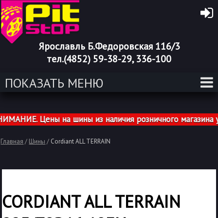
Ярославль Б.Федоровская 116/3
тел.(4852) 59-38-29, 336-100
ПОКАЗАТЬ МЕНЮ
АНИЕ. Цены на шины из наличия розничного магазина ук
Главная
/
Шины
/
Cordiant ALL TERRAIN
CORDIANT ALL TERRAIN