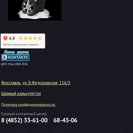
-->
©Pit Stop 2008-2026
Ярославль, ул. Б.Федоровская, 116/3
Шинный калькулятор
Политика конфиденциальности.
Единый контактный центр:
8 (4852)
33-61-00
68-43-06