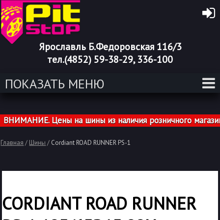
Ярославль Б.Федоровская 116/3
тел.(4852) 59-38-29, 336-100
ПОКАЗАТЬ МЕНЮ
ИМАНИЕ. Цены на шины из наличия розничного магазина 
Главная
/
Шины
/
Cordiant ROAD RUNNER PS-1
CORDIANT ROAD RUNNER