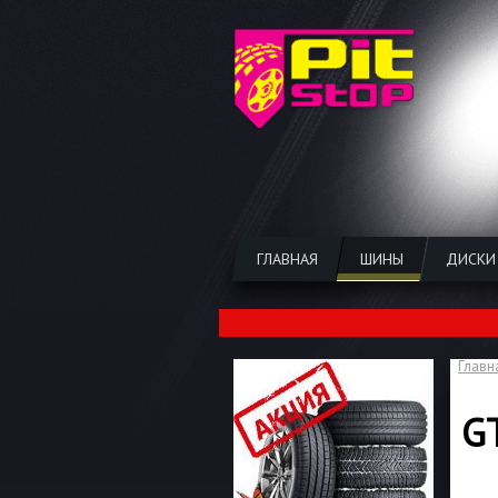
ГЛАВНАЯ
ШИНЫ
ДИСКИ
Главн
G