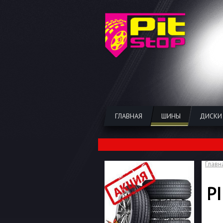
ГЛАВНАЯ
ШИНЫ
ДИСКИ
Главн
P