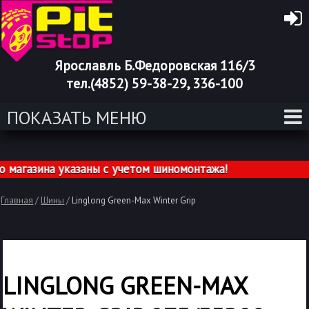
Ярославль Б.Федоровская 116/3
тел.(4852) 59-38-29, 336-100
ПОКАЗАТЬ МЕНЮ
агазина указаны с учетом шиномонтажа!
Главная
/
Шины
/
Linglong Green-Max Winter Grip
LINGLONG GREEN-MAX