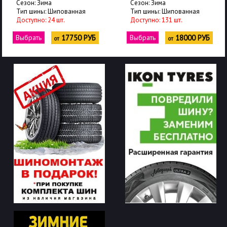
Сезон: Зима
Сезон: Зима
Тип шины: Шипованная
Тип шины: Шипованная
Доступно: 24 шт.
Доступно: 131 шт.
Выбрать
17750 РУБ
Выбрать
18000 РУБ
от
от