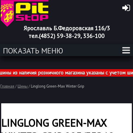
Ярославль Б.Федоровская 116/3
тел.(4852) 59-38-29, 336-100
ПОКАЗАТЬ МЕНЮ
 из наличия розничного магазина указаны с учетом шино
Главная
/
Шины
/
Linglong Green-Max Winter Grip
LINGLONG GREEN-MAX