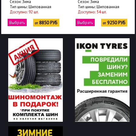
Сезон: Зима
Сезон: Зима
Тип шины: Шипованная
Тип шины: Шипованная
Доступно: 92 шт.
Доступно: 54 шт.
Выбрать
8850 РУБ
Выбрать
9250 РУБ
от
от