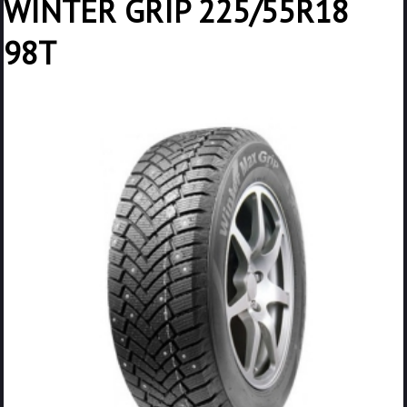
WINTER GRIP 225/55R18
98T