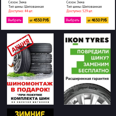
Сезон: Зима
Сезон: Зима
Тип шины: Шипованная
Тип шины: Шипованная
Доступно: 44 шт.
Доступно: 529 шт.
Выбрать
4550 РУБ
Выбрать
4650 РУБ
от
от