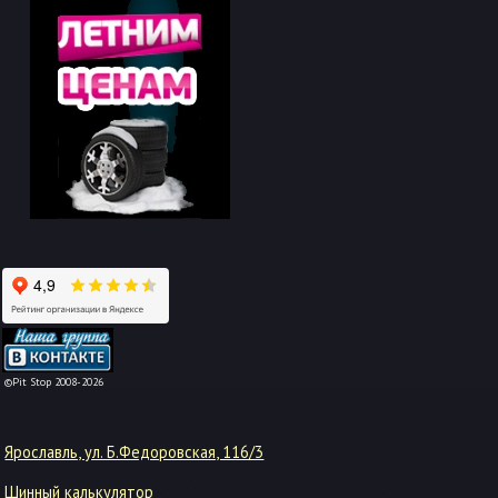
-->
©Pit Stop 2008-2026
Ярославль, ул. Б.Федоровская, 116/3
Шинный калькулятор