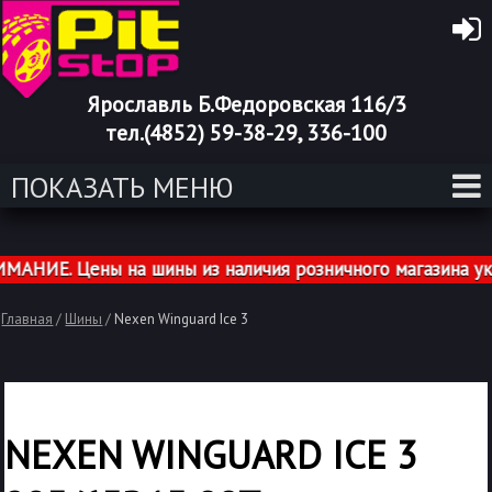
Ярославль Б.Федоровская 116/3
тел.(4852) 59-38-29, 336-100
ПОКАЗАТЬ МЕНЮ
НИЕ. Цены на шины из наличия розничного магазина указ
Главная
/
Шины
/
Nexen Winguard Ice 3
NEXEN WINGUARD ICE 3