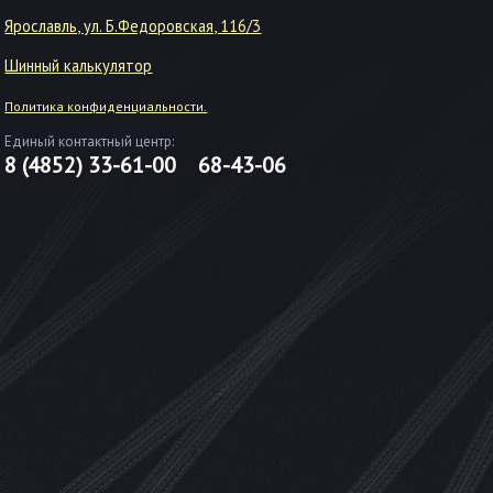
Ярославль, ул. Б.Федоровская, 116/3
Шинный калькулятор
Политика конфиденциальности.
Единый контактный центр:
8 (4852)
33-61-00
68-43-06