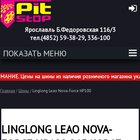
Ярославль Б.Федоровская 116/3
тел.(4852) 59-38-29, 336-100
ПОКАЗАТЬ МЕНЮ
ИЕ. Цены на шины из наличия розничного магазина указа
Главная
/
Шины
/
Linglong Leao Nova-Force HP100
LINGLONG LEAO NOVA-