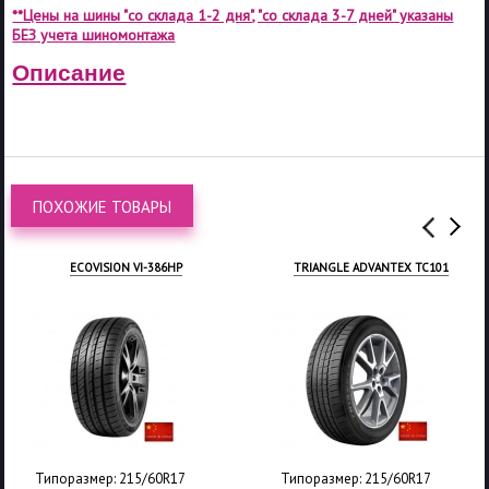
**Цены на шины "со склада 1-2 дня", "со склада 3-7 дней" указаны
БЕЗ учета шиномонтажа
Описание
ПОХОЖИЕ ТОВАРЫ
ECOVISION VI-386HP
TRIANGLE ADVANTEX TC101
Типоразмер: 215/60R17
Типоразмер: 215/60R17