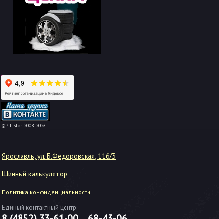
-->
©Pit Stop 2008-2026
Ярославль, ул. Б.Федоровская, 116/3
Шинный калькулятор
Политика конфиденциальности.
Единый контактный центр:
8 (4852)
33-61-00
68-43-06