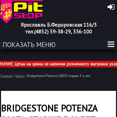
Ярославль Б.Федоровская 116/3
тел.(4852) 59-38-29, 336-100
ПОКАЗАТЬ МЕНЮ
ИЕ. Цены на шины из наличия розничного магазина указа
Главная
/
Шины
/
Bridgestone Potenza S007A старше 3-х лет
BRIDGESTONE POTENZA