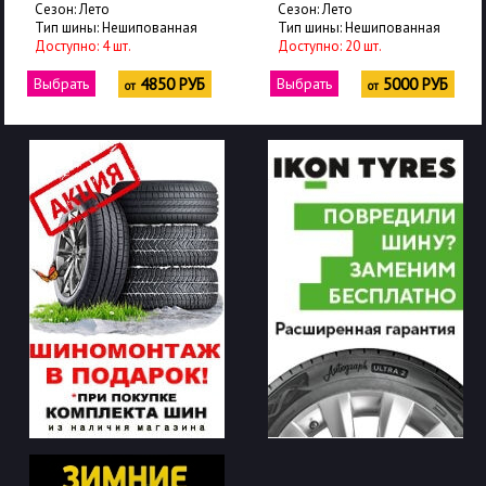
Сезон: Лето
Сезон: Лето
Тип шины: Нешипованная
Тип шины: Нешипованная
Доступно: 4 шт.
Доступно: 20 шт.
Выбрать
4850 РУБ
Выбрать
5000 РУБ
от
от