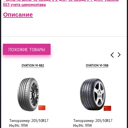
БЕЗ учета шиномонтажа
Описание
ПОХОЖИЕ ТОВАРЫ
OVATION VI-882
OVATION VI-388
Типоразмер: 205/50R17
Типоразмер: 205/50R17
Ин/Ис: 93W
Ин/Ис: 93W