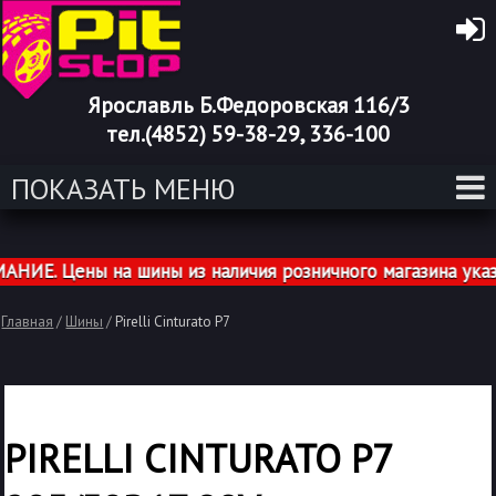
Ярославль Б.Федоровская 116/3
тел.(4852) 59-38-29, 336-100
ПОКАЗАТЬ МЕНЮ
Е. Цены на шины из наличия розничного магазина указан
Главная
/
Шины
/
Pirelli Cinturato P7
PIRELLI CINTURATO P7