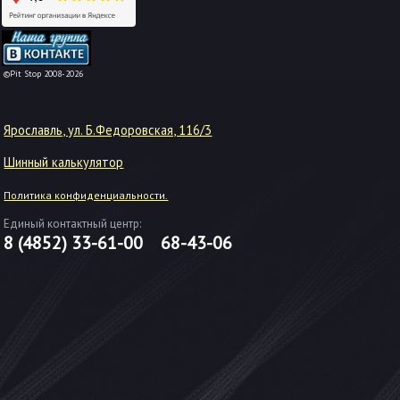
-->
©Pit Stop 2008-2026
Ярославль, ул. Б.Федоровская, 116/3
Шинный калькулятор
Политика конфиденциальности.
Единый контактный центр:
8 (4852)
33-61-00
68-43-06