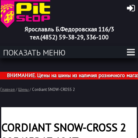
Ярославль Б.Федоровская 116/3
тел.(4852) 59-38-29, 336-100
ПОКАЗАТЬ МЕНЮ
ВНИМАНИЕ. Цены на шины из наличия розничного магазин
Главная
/
Шины
/
Cordiant SNOW-CROSS 2
CORDIANT SNOW-CROSS 2