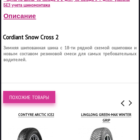
БЕЗ учета шиномонтажа
Описание
Cordiant Snow Cross 2
Зимняя шипованная шина с 18-ти рядной схемой ошиповки и
новым составом резиновой смеси для самых требовательных
водителей.
ПОХОЖИЕ ТОВАРЫ
LINGLONG GREEN-MAX WINTER
ATTAR W02
GRIP