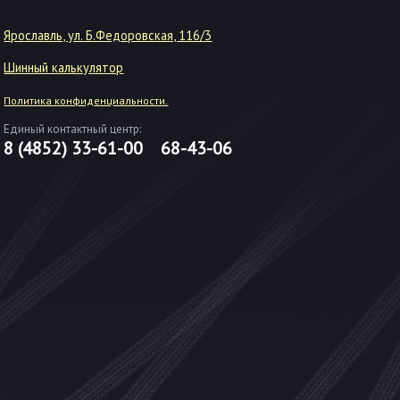
Ярославль, ул. Б.Федоровская, 116/3
Шинный калькулятор
Политика конфиденциальности.
Единый контактный центр:
8 (4852)
33-61-00
68-43-06