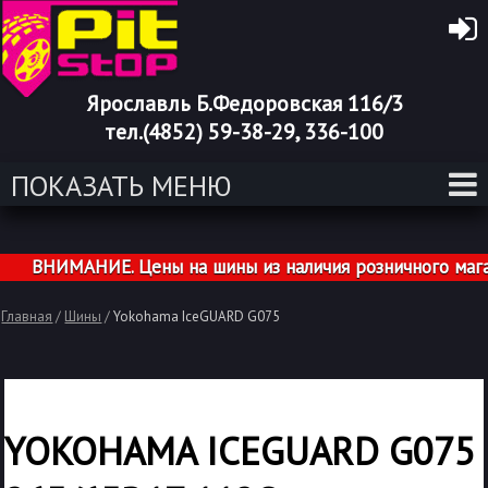
Ярославль Б.Федоровская 116/3
тел.(4852) 59-38-29, 336-100
ПОКАЗАТЬ МЕНЮ
ВНИМАНИЕ. Цены на шины из наличия розничного магази
Главная
/
Шины
/
Yokohama IceGUARD G075
YOKOHAMA ICEGUARD G075