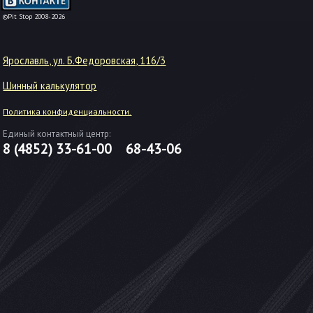
-->
©Pit Stop 2008-2026
Ярославль, ул. Б.Федоровская, 116/3
Шинный калькулятор
Политика конфиденциальности.
Единый контактный центр:
8 (4852)
33-61-00
68-43-06