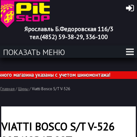
Ярославль Б.Федоровская 116/3
тел.(4852) 59-38-29, 336-100
ПОКАЗАТЬ МЕНЮ
о магазина указаны с учетом шиномонтажа!
Главная
/
Шины
/
Viatti Bosco S/T V-526
VIATTI BOSCO S/T V-526