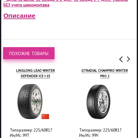
БЕЗ учета шиномонтажа
Описание
ПОХОЖИЕ ТОВАРЫ
LINGLONG LEAO WINTER
GTRADIAL CHAMPIRO WINTER
DEFENDER ICE I-15
PRO 2
Типоразмер: 225/60R17
Типоразмер: 225/60R17
Ин/Ис: 99T
Ин/Ис: 99V