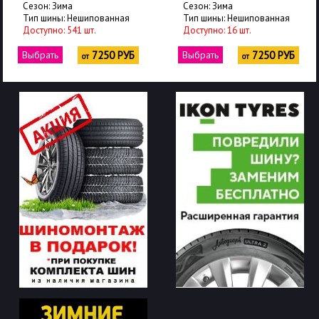
Сезон: Зима
Сезон: Зима
Тип шины: Нешипованная
Тип шины: Нешипованная
Доступно: 541 шт.
Доступно: 16 шт.
Выбрать
7250 РУБ
Выбрать
7250 РУБ
от
от