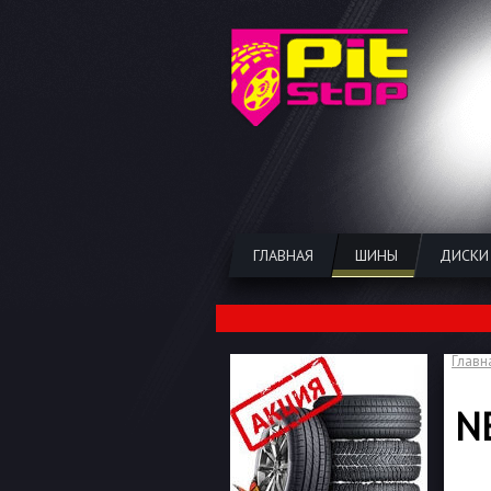
ГЛАВНАЯ
ШИНЫ
ДИСКИ
Главн
N