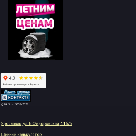
-->
©Pit Stop 2008-2026
Ярославль, ул. Б.Федоровская, 116/3
Шинный калькулятор