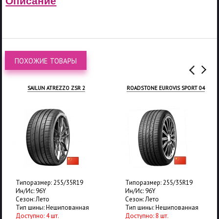
Описание
ПОХОЖИЕ ТОВАРЫ
SAILUN ATREZZO ZSR 2
ROADSTONE EUROVIS SPORT 04
Типоразмер: 255/35R19
Типоразмер: 255/35R19
Ин/Ис: 96Y
Ин/Ис: 96Y
Сезон: Лето
Сезон: Лето
Тип шины: Нешипованная
Тип шины: Нешипованная
Доступно: 4 шт.
Доступно: 8 шт.