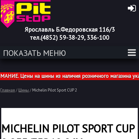
Ярославль Б.Федоровская 116/3
тел.(4852) 59-38-29, 336-100
ПОКАЗАТЬ МЕНЮ
ИЕ. Цены на шины из наличия розничного магазина указа
Главная
/
Шины
/
Michelin Pilot Sport CUP 2
MICHELIN PILOT SPORT CUP