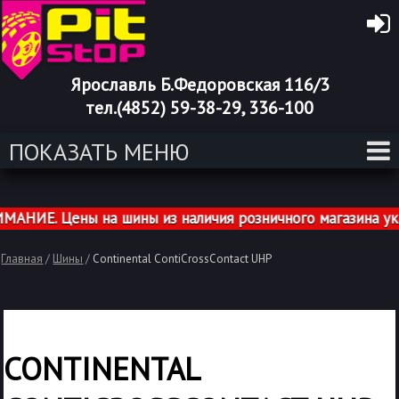
Ярославль Б.Федоровская 116/3
тел.(4852) 59-38-29, 336-100
ПОКАЗАТЬ МЕНЮ
НИЕ. Цены на шины из наличия розничного магазина указ
Главная
/
Шины
/
Continental ContiCrossContact UHP
CONTINENTAL