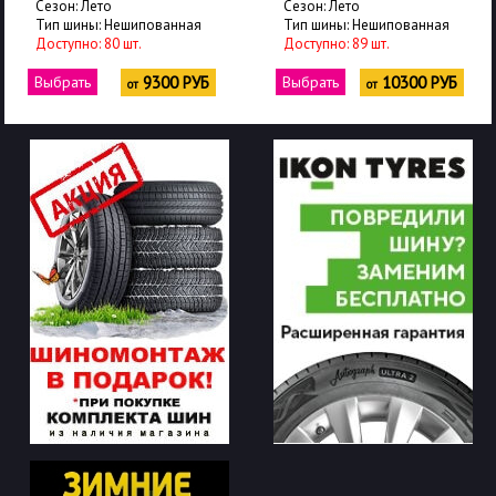
Сезон: Лето
Сезон: Лето
Тип шины: Нешипованная
Тип шины: Нешипованная
Доступно: 80 шт.
Доступно: 89 шт.
Выбрать
9300 РУБ
Выбрать
10300 РУБ
от
от