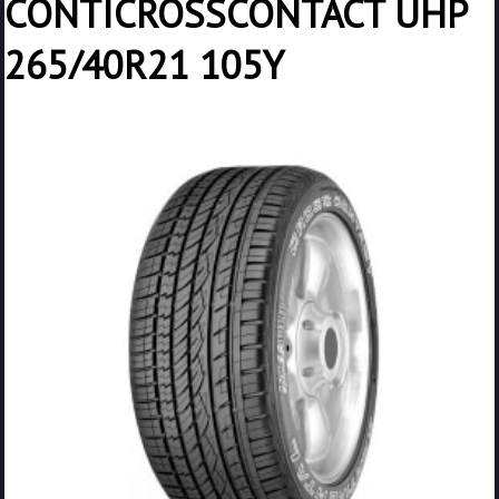
CONTICROSSCONTACT UHP
265/40R21 105Y